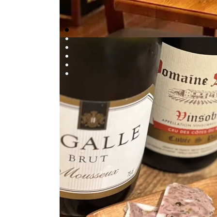
1枚目の画像へ
2枚目の画像へ
3枚目の画像へ
4枚目の画像へ
5枚目の画像へ
6枚目の画像へ