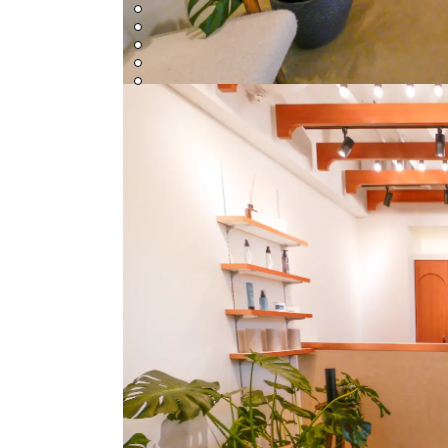
6枚目の画像へ
7枚目の画像へ
8枚目の画像へ
9枚目の画像へ
10枚目の画像へ