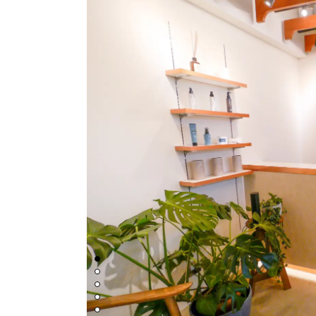
1枚目の画像へ
2枚目の画像へ
3枚目の画像へ
4枚目の画像へ
5枚目の画像へ